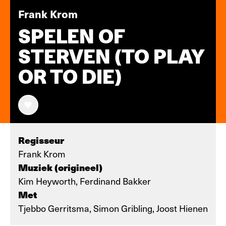
Frank Krom
SPELEN OF
STERVEN (TO PLAY
OR TO DIE)
Regisseur
Frank Krom
Muziek (origineel)
Kim Heyworth, Ferdinand Bakker
Met
Tjebbo Gerritsma, Simon Gribling, Joost Hienen