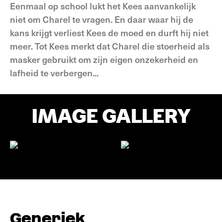
Eenmaal op school lukt het Kees aanvankelijk
niet om Charel te vragen. En daar waar hij de
kans krijgt verliest Kees de moed en durft hij niet
meer. Tot Kees merkt dat Charel die stoerheid als
masker gebruikt om zijn eigen onzekerheid en
lafheid te verbergen...
IMAGE GALLERY
Generiek