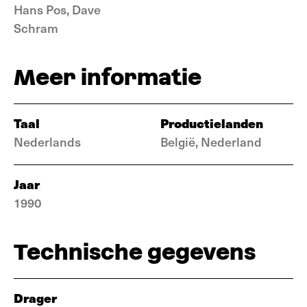
Hans Pos, Dave
Schram
Meer informatie
Taal
Productielanden
Nederlands
België, Nederland
Jaar
1990
Technische gegevens
Drager