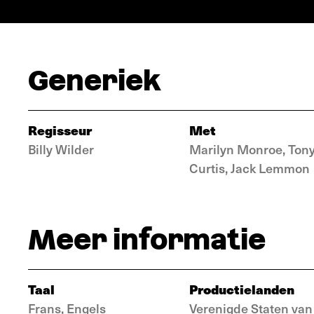
Generiek
Regisseur
Met
Billy Wilder
Marilyn Monroe, Ton
Curtis, Jack Lemmon
Meer informatie
Taal
Productielanden
Frans, Engels
Verenigde Staten van