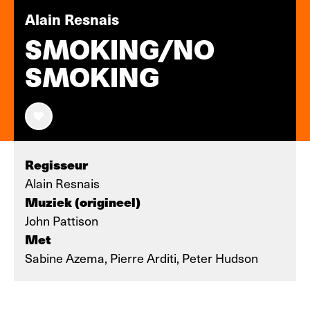
Alain Resnais
SMOKING/NO
SMOKING
Regisseur
Alain Resnais
Muziek (origineel)
John Pattison
Met
Sabine Azema, Pierre Arditi, Peter Hudson