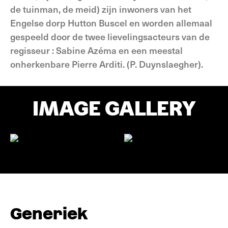
de tuinman, de meid) zijn inwoners van het
Engelse dorp Hutton Buscel en worden allemaal
gespeeld door de twee lievelingsacteurs van de
regisseur : Sabine Azéma en een meestal
onherkenbare Pierre Arditi. (P. Duynslaegher).
IMAGE GALLERY
Generiek