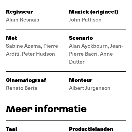
Regisseur
Muziek (origineel)
Alain Resnais
John Pattison
Met
Scenario
Sabine Azema, Pierre
Alan Ayckbourn, Jean-
Arditi, Peter Hudson
Pierre Bacri, Anne
Dutter
Cinematograaf
Monteur
Renato Berta
Albert Jurgenson
Meer informatie
Taal
Productielanden