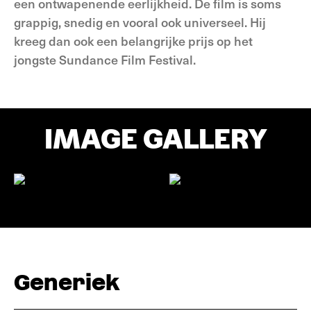
een ontwapenende eerlijkheid. De film is soms
grappig, snedig en vooral ook universeel. Hij
kreeg dan ook een belangrijke prijs op het
jongste Sundance Film Festival.
IMAGE GALLERY
Generiek