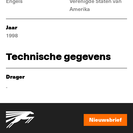
Engels
Verenigde Staten van
Amerika
Jaar
1998
Technische gegevens
Drager
-
Nieuwsbrief
Nieuwsbrief