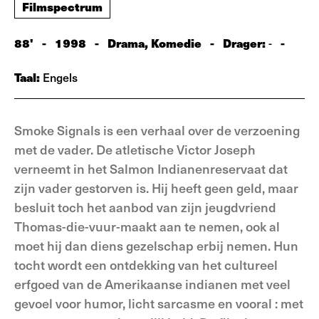
Filmspectrum
88'
-
1998
-
Drama, Komedie
-
Drager:
-
-
Taal:
Engels
Smoke Signals is een verhaal over de verzoening
met de vader. De atletische Victor Joseph
verneemt in het Salmon Indianenreservaat dat
zijn vader gestorven is. Hij heeft geen geld, maar
besluit toch het aanbod van zijn jeugdvriend
Thomas-die-vuur-maakt aan te nemen, ook al
moet hij dan diens gezelschap erbij nemen. Hun
tocht wordt een ontdekking van het cultureel
erfgoed van de Amerikaanse indianen met veel
gevoel voor humor, licht sarcasme en vooral : met