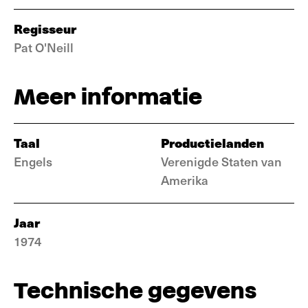
Regisseur
Pat O'Neill
Meer informatie
Taal
Productielanden
Engels
Verenigde Staten van
Amerika
Jaar
1974
Technische gegevens