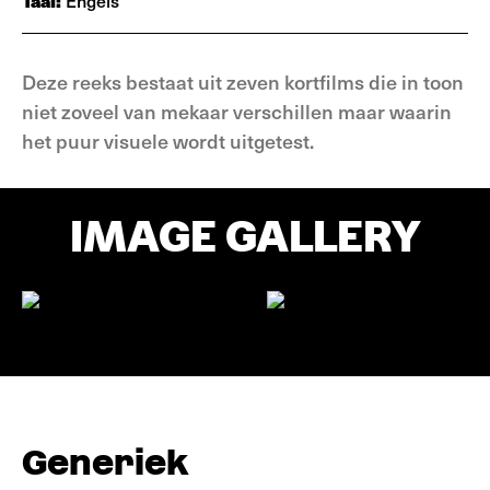
Taal:
Engels
Deze reeks bestaat uit zeven kortfilms die in toon
niet zoveel van mekaar verschillen maar waarin
het puur visuele wordt uitgetest.
IMAGE GALLERY
Generiek