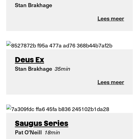
Stan Brakhage
Lees meer
Deus Ex
Stan Brakhage
35min
Lees meer
Saugus Series
Pat O'Neill
18min