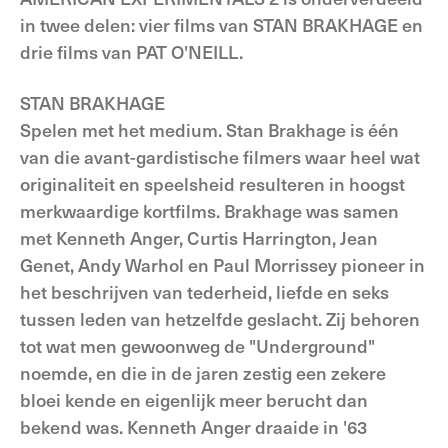
in twee delen: vier films van STAN BRAKHAGE en
drie films van PAT O'NEILL.
STAN BRAKHAGE
Spelen met het medium. Stan Brakhage is één
van die avant-gardistische filmers waar heel wat
originaliteit en speelsheid resulteren in hoogst
merkwaardige kortfilms. Brakhage was samen
met Kenneth Anger, Curtis Harrington, Jean
Genet, Andy Warhol en Paul Morrissey pioneer in
het beschrijven van tederheid, liefde en seks
tussen leden van hetzelfde geslacht. Zij behoren
tot wat men gewoonweg de "Underground"
noemde, en die in de jaren zestig een zekere
bloei kende en eigenlijk meer berucht dan
bekend was. Kenneth Anger draaide in '63