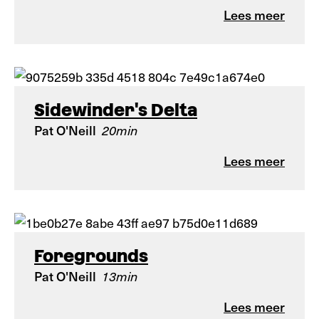
Lees meer
Sidewinder's Delta
Pat O'Neill
20min
Lees meer
Foregrounds
Pat O'Neill
13min
Lees meer