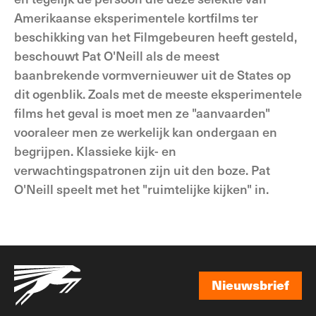
Amerikaanse eksperimentele kortfilms ter
beschikking van het Filmgebeuren heeft gesteld,
beschouwt Pat O'Neill als de meest
baanbrekende vormvernieuwer uit de States op
dit ogenblik. Zoals met de meeste eksperimentele
films het geval is moet men ze "aanvaarden"
vooraleer men ze werkelijk kan ondergaan en
begrijpen. Klassieke kijk- en
verwachtingspatronen zijn uit den boze. Pat
O'Neill speelt met het "ruimtelijke kijken" in.
Nieuwsbrief
Nieuwsbrief