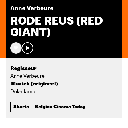
Anne Verbeure
RODE REUS (RED
GIANT)
Regisseur
Anne Verbeure
Muziek (origineel)
Duke Jamal
Shorts
Belgian Cinema Today