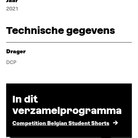
2021
Technische gegevens
Drager
DCP
In dit
verzamelprogramma
Competition Belgian Student Shorts