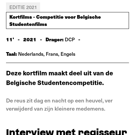
EDITIE 2021
Kortfilms - Competitie voor Belgische
Studentenfilms
11'
-
2021
-
Drager:
-
DCP
Taal:
Nederlands, Frans, Engels
Deze kortfilm maakt deel uit van de
Belgische Studentencompetitie.
De reus zit dag en nacht op een heuvel, ver
verwijderd van zijn kleinere medemens.
Interview met regisseur