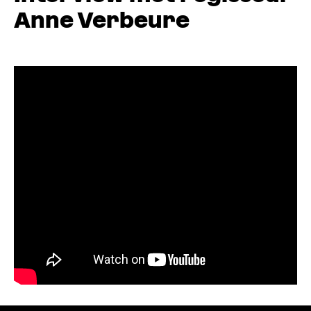
Anne Verbeure