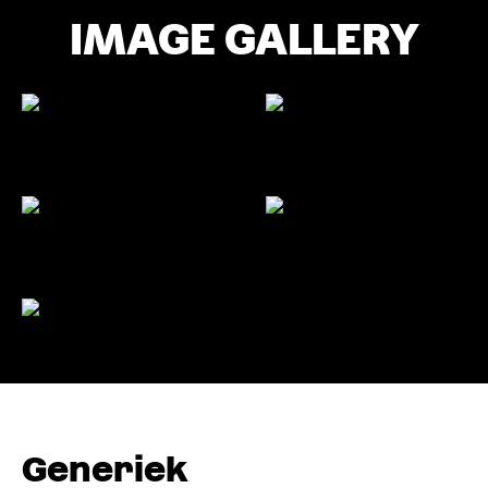
IMAGE GALLERY
Generiek