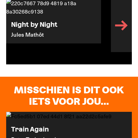
Night by Night
Jules Mathôt
MISSCHIEN IS DIT OOK
IETS VOOR JOU...
Train Again