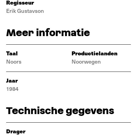
Regisseur
Erik Gustavson
Meer informatie
Taal
Productielanden
Noors
Noorwegen
Jaar
1984
Technische gegevens
Drager