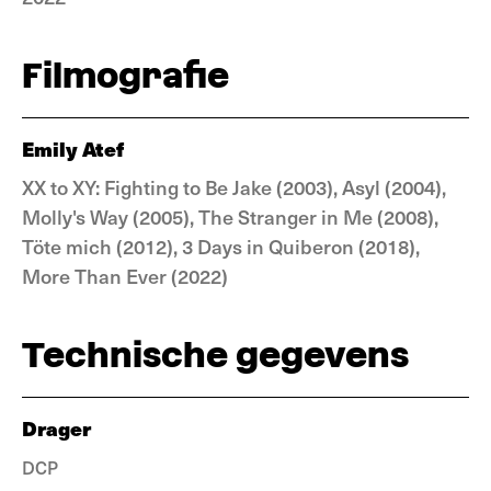
Filmografie
Emily Atef
XX to XY: Fighting to Be Jake (2003), Asyl (2004),
Molly's Way (2005), The Stranger in Me (2008),
Töte mich (2012), 3 Days in Quiberon (2018),
More Than Ever (2022)
Technische gegevens
Drager
DCP