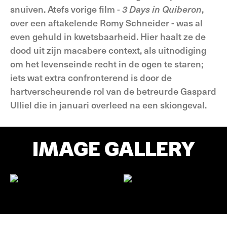
snuiven. Atefs vorige film -
3 Days in Quiberon
,
over een aftakelende Romy Schneider - was al
even gehuld in kwetsbaarheid. Hier haalt ze de
dood uit zijn macabere context, als uitnodiging
om het levenseinde recht in de ogen te staren;
iets wat extra confronterend is door de
hartverscheurende rol van de betreurde Gaspard
Ulliel die in januari overleed na een skiongeval.
IMAGE GALLERY