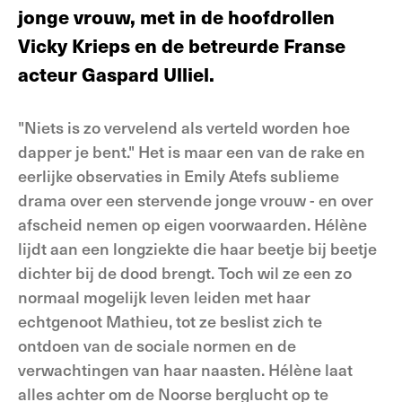
jonge vrouw, met in de hoofdrollen
Vicky Krieps en de betreurde Franse
acteur Gaspard Ulliel.
"Niets is zo vervelend als verteld worden hoe
dapper je bent." Het is maar een van de rake en
eerlijke observaties in Emily Atefs sublieme
drama over een stervende jonge vrouw - en over
afscheid nemen op eigen voorwaarden. Hélène
lijdt aan een longziekte die haar beetje bij beetje
dichter bij de dood brengt. Toch wil ze een zo
normaal mogelijk leven leiden met haar
echtgenoot Mathieu, tot ze beslist zich te
ontdoen van de sociale normen en de
verwachtingen van haar naasten. Hélène laat
alles achter om de Noorse berglucht op te