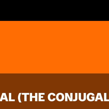
AL (THE CONJUGAL