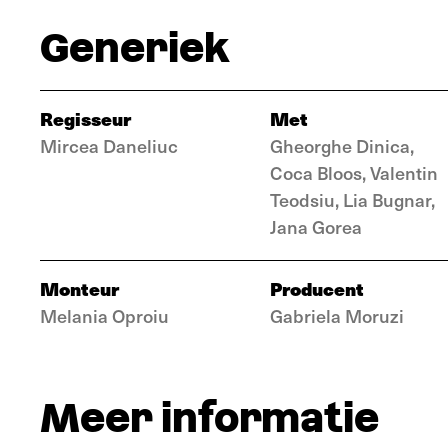
Generiek
Regisseur
Met
Mircea Daneliuc
Gheorghe Dinica,
Coca Bloos, Valentin
Teodsiu, Lia Bugnar,
Jana Gorea
Monteur
Producent
Melania Oproiu
Gabriela Moruzi
Meer informatie