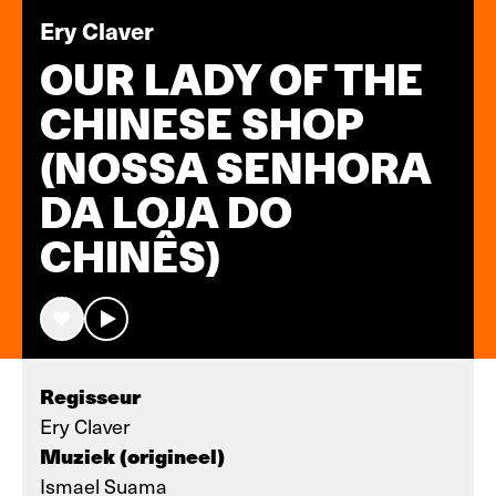
Ery Claver
OUR LADY OF THE
CHINESE SHOP
(NOSSA SENHORA
DA LOJA DO
CHINÊS)
Regisseur
Ery Claver
Muziek (origineel)
Ismael Suama