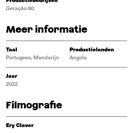
Geração 80
Meer informatie
Taal
Productielanden
Portugees, Mandarijn
Angola
Jaar
2022
Filmografie
Ery Claver