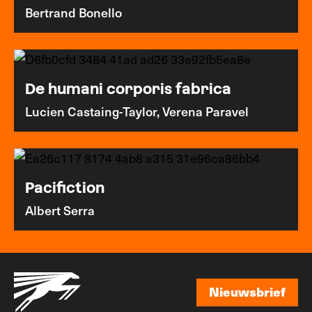
Bertrand Bonello
De humani corporis fabrica
Lucien Castaing-Taylor, Verena Paravel
Pacifiction
Albert Serra
Nieuwsbrief