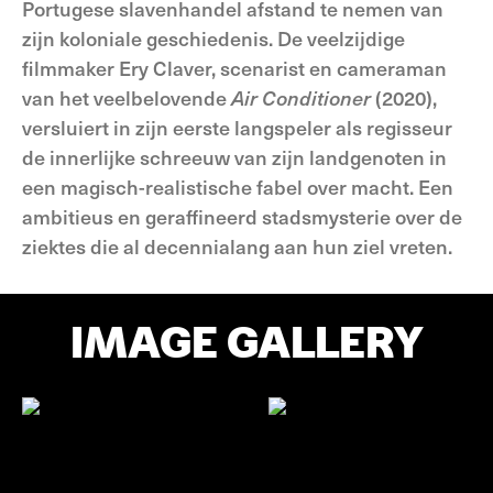
Portugese slavenhandel afstand te nemen van
zijn koloniale geschiedenis. De veelzijdige
filmmaker Ery Claver, scenarist en cameraman
van het veelbelovende
Air Conditioner
(2020),
versluiert in zijn eerste langspeler als regisseur
de innerlijke schreeuw van zijn landgenoten in
een magisch-realistische fabel over macht. Een
ambitieus en geraffineerd stadsmysterie over de
ziektes die al decennialang aan hun ziel vreten.
IMAGE GALLERY