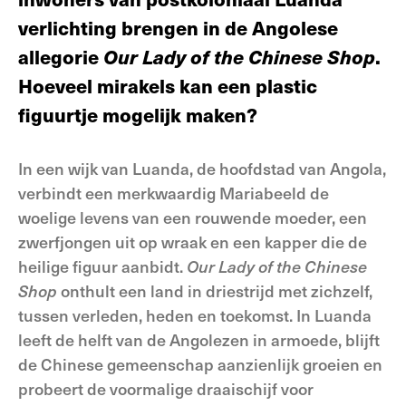
verlichting brengen in de Angolese
allegorie
Our Lady of the Chinese Shop
.
Hoeveel mirakels kan een plastic
figuurtje mogelijk maken?
In een wijk van Luanda, de hoofdstad van Angola,
verbindt een merkwaardig Mariabeeld de
woelige levens van een rouwende moeder, een
zwerfjongen uit op wraak en een kapper die de
heilige figuur aanbidt.
Our Lady of the Chinese
Shop
onthult een land in driestrijd met zichzelf,
tussen verleden, heden en toekomst. In Luanda
leeft de helft van de Angolezen in armoede, blijft
de Chinese gemeenschap aanzienlijk groeien en
probeert de voormalige draaischijf voor