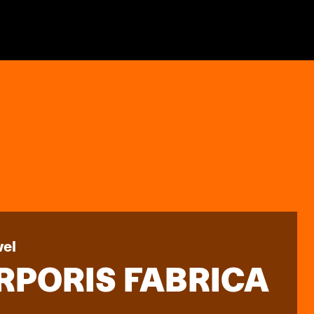
vel
RPORIS FABRICA