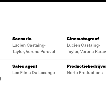
Scenario
Cinematograaf
Lucien Castaing-
Lucien Castaing-
Taylor, Verena Paravel
Taylor, Verena Parav
Sales agent
Productiebedrijve
Les Films Du Losange
Norte Productions
i