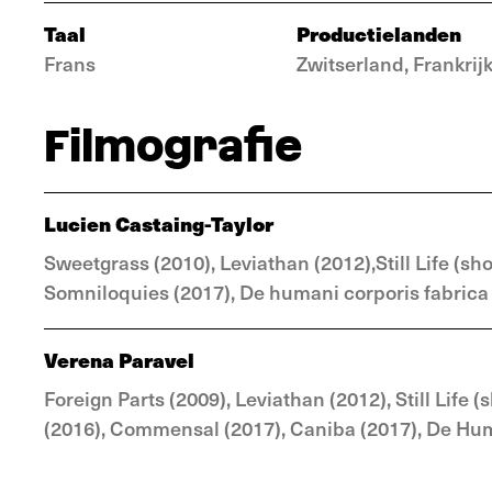
Taal
Productielanden
Frans
Zwitserland, Frankrij
Filmografie
Lucien Castaing-Taylor
Sweetgrass (2010), Leviathan (2012),Still Life (sho
Somniloquies (2017), De humani corporis fabrica
Verena Paravel
Foreign Parts (2009), Leviathan (2012), Still Life 
(2016), Commensal (2017), Caniba (2017), De Hum