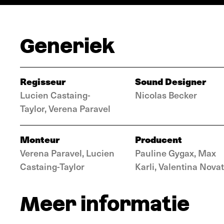
Generiek
Regisseur
Sound Designer
Lucien Castaing-
Nicolas Becker
Taylor, Verena Paravel
Monteur
Producent
Verena Paravel, Lucien
Pauline Gygax, Max
Castaing-Taylor
Karli, Valentina Novat
Meer informatie