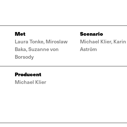
Met
Scenario
Laura Tonke, Miroslaw
Michael Klier, Karin
Baka, Suzanne von
Aström
Borsody
Producent
Michael Klier