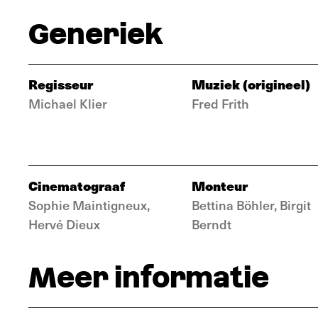
Generiek
Regisseur
Muziek (origineel)
Michael Klier
Fred Frith
Cinematograaf
Monteur
Sophie Maintigneux,
Bettina Böhler, Birgit
Hervé Dieux
Berndt
Meer informatie