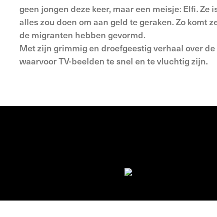
geen jongen deze keer, maar een meisje: Elfi. Ze
alles zou doen om aan geld te geraken. Zo komt z
de migranten hebben gevormd.
Met zijn grimmig en droefgeestig verhaal over de
waarvoor TV-beelden te snel en te vluchtig zijn.