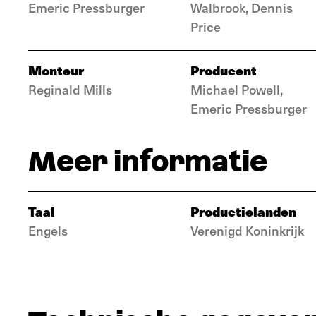
Emeric Pressburger
Walbrook, Dennis
Price
Monteur
Producent
Reginald Mills
Michael Powell,
Emeric Pressburger
Meer informatie
Taal
Productielanden
Engels
Verenigd Koninkrijk