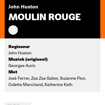
John Huston
MOULIN ROUGE
Regisseur
John Huston
Muziek (origineel)
Georges Auric
Met
José Ferrer, Zsa Zsa Gabor, Suzanne Flon,
Colette Marchand, Katherine Kath