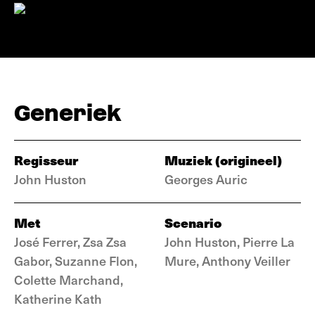
Generiek
Regisseur
Muziek (origineel)
John Huston
Georges Auric
Met
Scenario
José Ferrer, Zsa Zsa
John Huston, Pierre La
Gabor, Suzanne Flon,
Mure, Anthony Veiller
Colette Marchand,
Katherine Kath