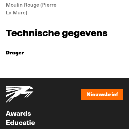
Moulin Rouge (Pierre
La Mure)
Technische gegevens
Drager
-
Nieuwsbrief
Nieuwsbrief
Awards
Educatie