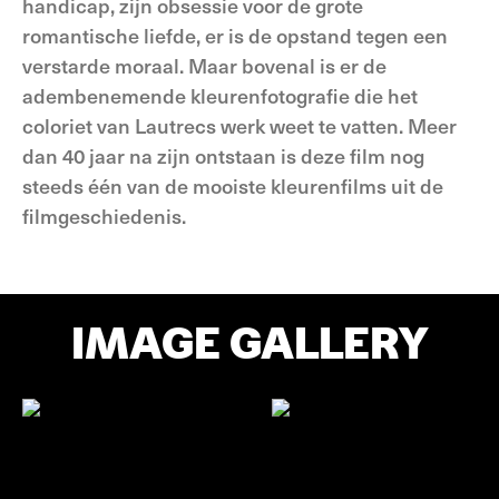
handicap, zijn obsessie voor de grote
romantische liefde, er is de opstand tegen een
verstarde moraal. Maar bovenal is er de
adembenemende kleurenfotografie die het
coloriet van Lautrecs werk weet te vatten. Meer
dan 40 jaar na zijn ontstaan is deze film nog
steeds één van de mooiste kleurenfilms uit de
filmgeschiedenis.
IMAGE GALLERY