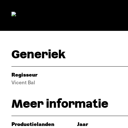
Generiek
Regisseur
Vicent Bal
Meer informatie
Productielanden
Jaar