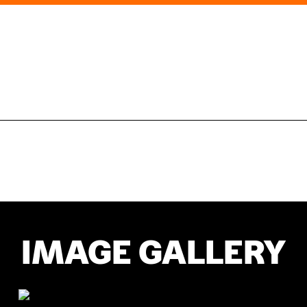
IMAGE GALLERY