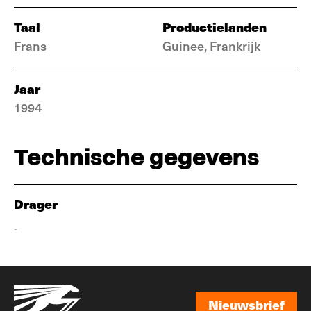
Taal
Productielanden
Frans
Guinee, Frankrijk
Jaar
1994
Technische gegevens
Drager
-
Nieuwsbrief