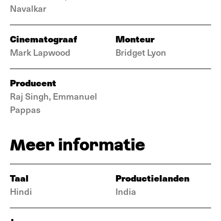
Navalkar
Cinematograaf
Monteur
Mark Lapwood
Bridget Lyon
Producent
Raj Singh, Emmanuel
Pappas
Meer informatie
Taal
Productielanden
Hindi
India