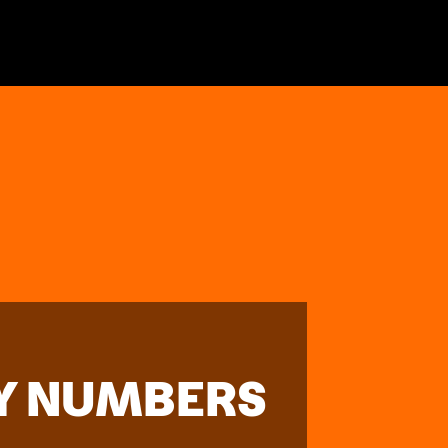
Y NUMBERS