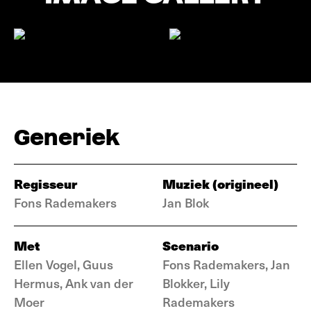
Generiek
Regisseur
Muziek (origineel)
Fons Rademakers
Jan Blok
Met
Scenario
Ellen Vogel, Guus
Fons Rademakers, Jan
Hermus, Ank van der
Blokker, Lily
Moer
Rademakers