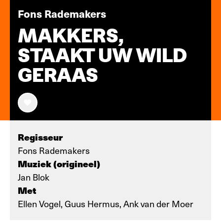
Fons Rademakers
MAKKERS,
STAAKT UW WILD
GERAAS
Regisseur
Fons Rademakers
Muziek (origineel)
Jan Blok
Met
Ellen Vogel, Guus Hermus, Ank van der Moer