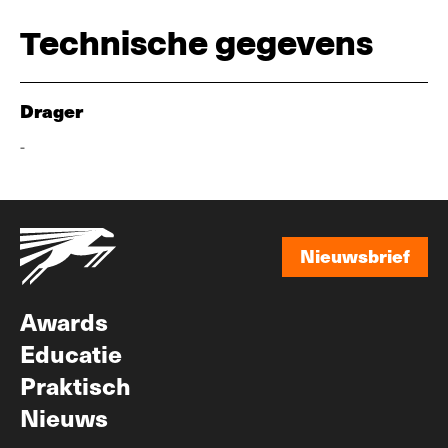
Technische gegevens
Drager
-
Nieuwsbrief
Nieuwsbrief
Awards
Educatie
Praktisch
Nieuws