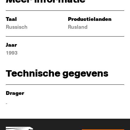
Taal
Productielanden
Russisch
Rusland
Jaar
1993
Technische gegevens
Drager
-