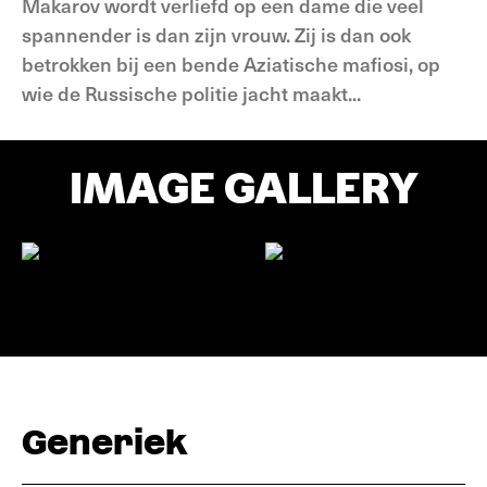
Makarov wordt verliefd op een dame die veel
spannender is dan zijn vrouw. Zij is dan ook
betrokken bij een bende Aziatische mafiosi, op
wie de Russische politie jacht maakt...
IMAGE GALLERY
Generiek