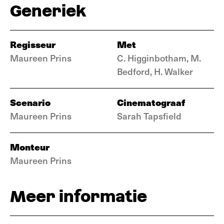
Generiek
Regisseur
Met
Maureen Prins
C. Higginbotham, M.
Bedford, H. Walker
Scenario
Cinematograaf
Maureen Prins
Sarah Tapsfield
Monteur
Maureen Prins
Meer informatie