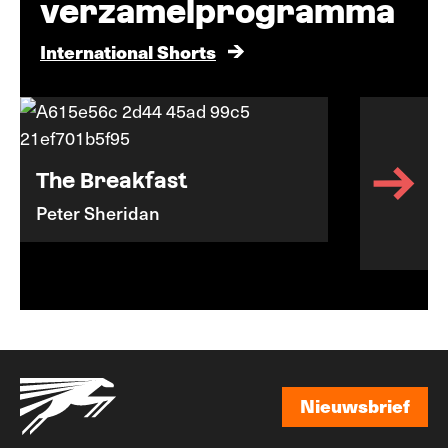
verzamelprogramma
International Shorts
The Breakfast
Peter Sheridan
Nieuwsbrief
Nieuwsbrief