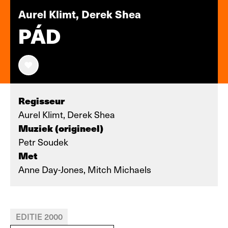
Aurel Klimt, Derek Shea
PÁD
Regisseur
Aurel Klimt, Derek Shea
Muziek (origineel)
Petr Soudek
Met
Anne Day-Jones, Mitch Michaels
EDITIE 2000