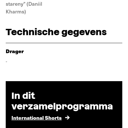
stareny" (Daniil
Kharms)
Technische gegevens
Drager
-
In dit
verzamelprogramma
International Shorts