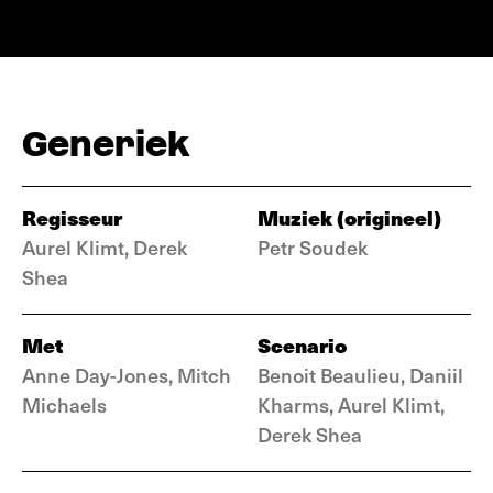
Generiek
Regisseur
Muziek (origineel)
Aurel Klimt, Derek
Petr Soudek
Shea
Met
Scenario
Anne Day-Jones, Mitch
Benoit Beaulieu, Daniil
Michaels
Kharms, Aurel Klimt,
Derek Shea