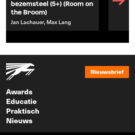
bezemsteel (5+) (Room on
the Broom)
Jan Lachauer, Max Lang
Nieuwsbrief
Nieuwsbrief
Awards
Educatie
Praktisch
Nieuws