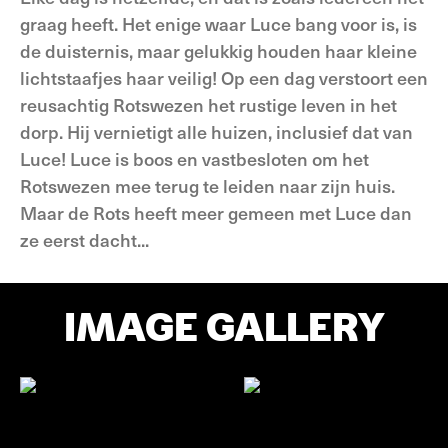
graag heeft. Het enige waar Luce bang voor is, is
de duisternis, maar gelukkig houden haar kleine
lichtstaafjes haar veilig! Op een dag verstoort een
reusachtig Rotswezen het rustige leven in het
dorp. Hij vernietigt alle huizen, inclusief dat van
Luce! Luce is boos en vastbesloten om het
Rotswezen mee terug te leiden naar zijn huis.
Maar de Rots heeft meer gemeen met Luce dan
ze eerst dacht...
IMAGE GALLERY