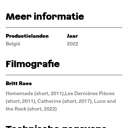
Meer informatie
Productielanden
Jaar
België
2022
Filmografie
Britt Raes
Homemade (short, 2011),Les Dernières Pièces
(short, 2011), Catherine (short, 2017), Luce and
the Rock (short, 2022)