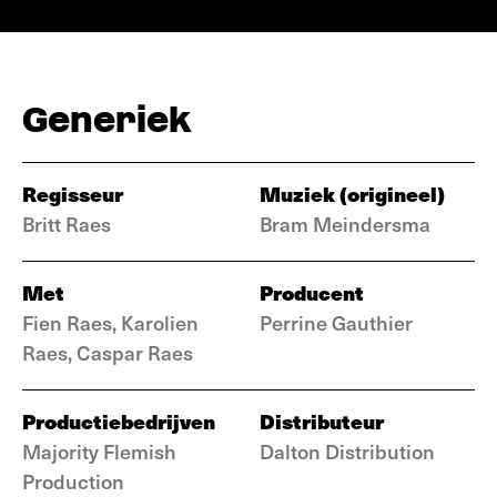
Generiek
Regisseur
Muziek (origineel)
Britt Raes
Bram Meindersma
Met
Producent
Fien Raes, Karolien
Perrine Gauthier
Raes, Caspar Raes
Productiebedrijven
Distributeur
Majority Flemish
Dalton Distribution
Production