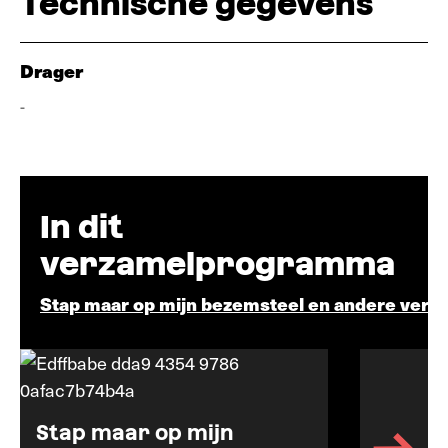
Technische gegevens
Drager
-
In dit
verzamelprogramma
Stap maar op mijn bezemsteel en andere verhaa
Stap maar op mijn