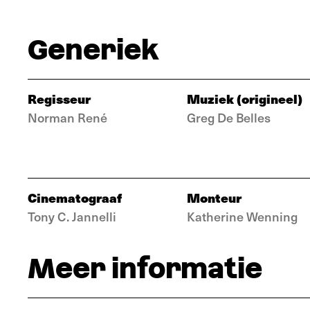
Generiek
Regisseur
Muziek (origineel)
Norman René
Greg De Belles
Cinematograaf
Monteur
Tony C. Jannelli
Katherine Wenning
Meer informatie