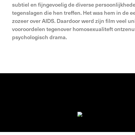
subtiel en fijngevoelig de diverse persoonlijkhe
tegenslagen die hen treffen. Het was hem in de ee
zozeer over AIDS. Daardoor werd zijn film veel un
vooroordelen tegenover homosexualiteft ontzenu
psychologisch drama.