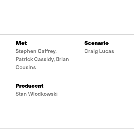
Met
Scenario
Stephen Caffrey,
Craig Lucas
Patrick Cassidy, Brian
Cousins
Producent
Stan Wlodkowski