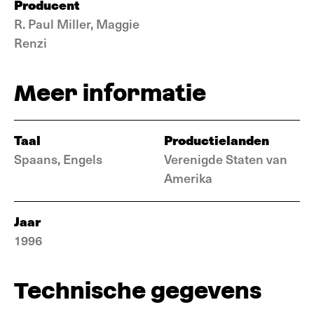
Producent
R. Paul Miller, Maggie
Renzi
Meer informatie
Taal
Productielanden
Spaans, Engels
Verenigde Staten van
Amerika
Jaar
1996
Technische gegevens