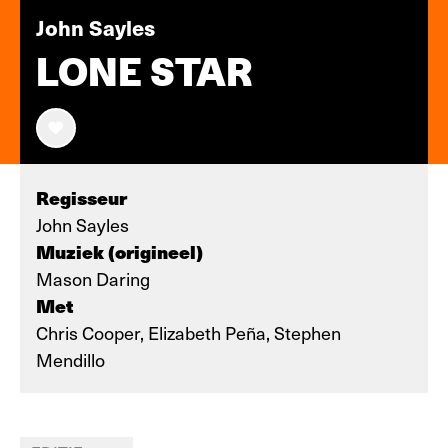
John Sayles
LONE STAR
Regisseur
John Sayles
Muziek (origineel)
Mason Daring
Met
Chris Cooper, Elizabeth Peña, Stephen
Mendillo