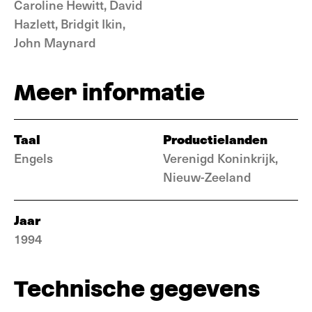
Caroline Hewitt, David
Hazlett, Bridgit Ikin,
John Maynard
Meer informatie
Taal
Productielanden
Engels
Verenigd Koninkrijk,
Nieuw-Zeeland
Jaar
1994
Technische gegevens