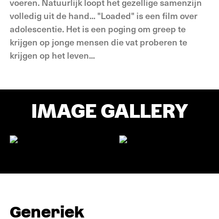
voeren. Natuurlijk loopt het gezellige samenzijn
volledig uit de hand... "Loaded" is een film over
adolescentie. Het is een poging om greep te
krijgen op jonge mensen die vat proberen te
krijgen op het leven...
IMAGE GALLERY
Generiek