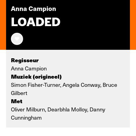
Anna Campion
LOADED
Regisseur
Anna Campion
Muziek (origineel)
Simon Fisher-Turner, Angela Conway, Bruce
Gilbert
Met
Oliver Milburn, Dearbhla Molloy, Danny
Cunningham