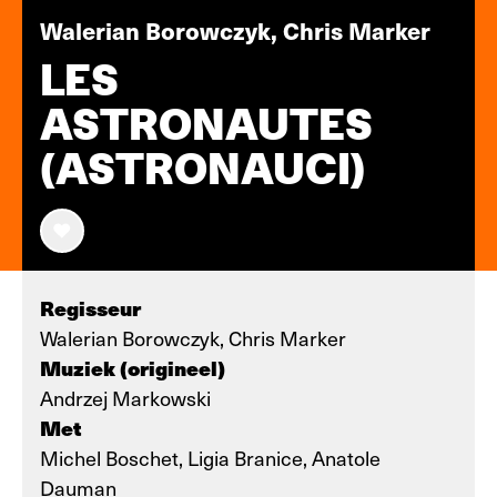
Walerian Borowczyk, Chris Marker
LES
ASTRONAUTES
(ASTRONAUCI)
Regisseur
Walerian Borowczyk, Chris Marker
Muziek (origineel)
Andrzej Markowski
Met
Michel Boschet, Ligia Branice, Anatole
Dauman