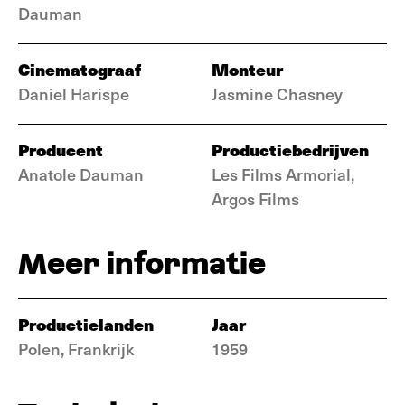
Dauman
Cinematograaf
Monteur
Daniel Harispe
Jasmine Chasney
Producent
Productiebedrijven
Anatole Dauman
Les Films Armorial,
Argos Films
Meer informatie
Productielanden
Jaar
Polen, Frankrijk
1959