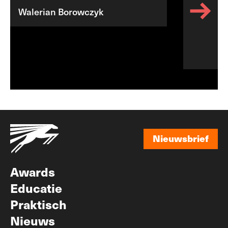
Walerian Borowczyk
Nieuwsbrief
Nieuwsbrief
Awards
Educatie
Praktisch
Nieuws