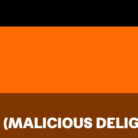
(MALICIOUS DELI