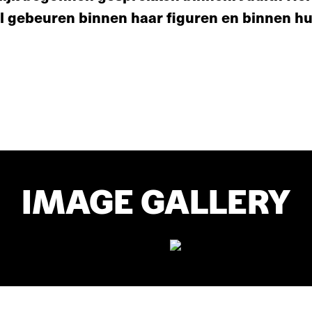
iel gebeuren binnen haar figuren en binnen h
IMAGE GALLERY