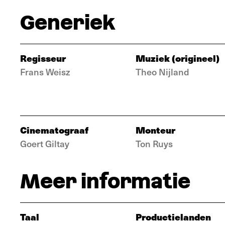
Generiek
Regisseur
Muziek (origineel)
Frans Weisz
Theo Nijland
Cinematograaf
Monteur
Goert Giltay
Ton Ruys
Meer informatie
Taal
Productielanden