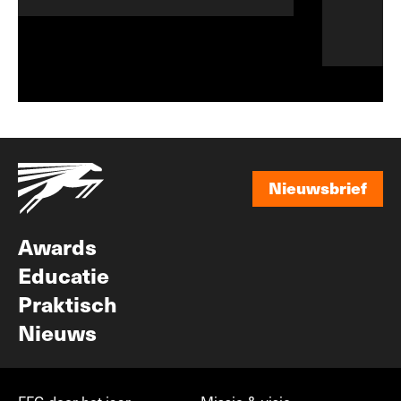
Nieuwsbrief
Nieuwsbrief
Awards
Educatie
Praktisch
Nieuws