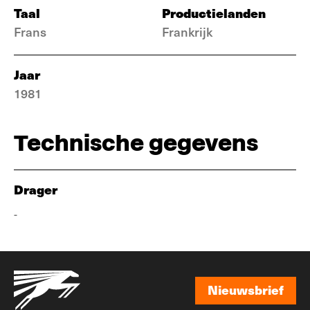
Taal
Productielanden
Frans
Frankrijk
Jaar
1981
Technische gegevens
Drager
-
Nieuwsbrief