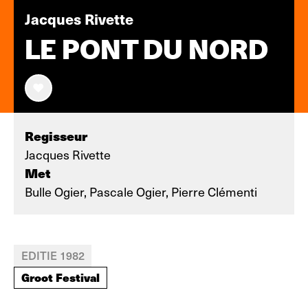
Jacques Rivette
LE PONT DU NORD
Regisseur
Jacques Rivette
Met
Bulle Ogier, Pascale Ogier, Pierre Clémenti
EDITIE 1982
Groot Festival