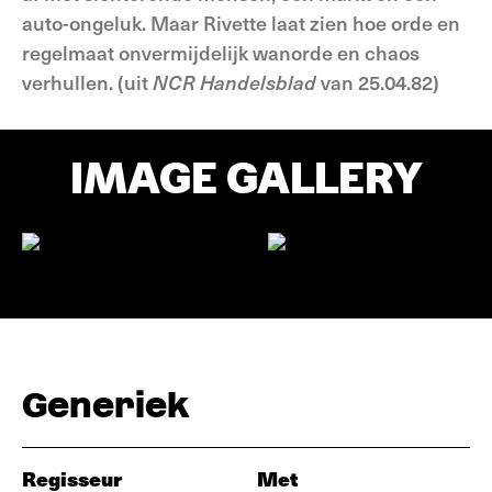
auto-ongeluk. Maar Rivette laat zien hoe orde en
regelmaat onvermijdelijk wanorde en chaos
verhullen. (uit
NCR Handelsblad
van 25.04.82)
IMAGE GALLERY
Generiek
Regisseur
Met