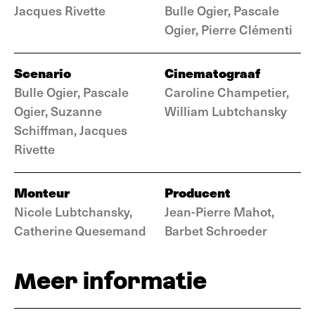
Jacques Rivette
Bulle Ogier, Pascale
Ogier, Pierre Clémenti
Scenario
Cinematograaf
Bulle Ogier, Pascale
Caroline Champetier,
Ogier, Suzanne
William Lubtchansky
Schiffman, Jacques
Rivette
Monteur
Producent
Nicole Lubtchansky,
Jean-Pierre Mahot,
Catherine Quesemand
Barbet Schroeder
Meer informatie