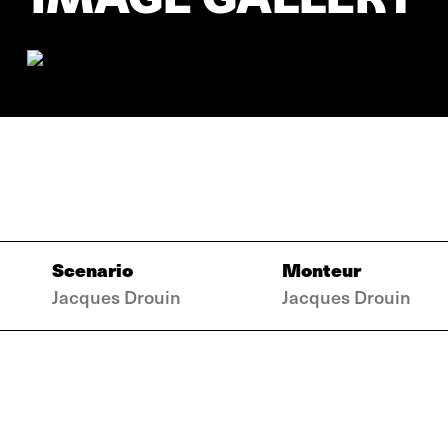
Scenario
Monteur
Jacques Drouin
Jacques Drouin