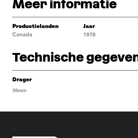
Meer informatie
Productielanden
Jaar
Canada
1976
Technische gegeve
Drager
35mm