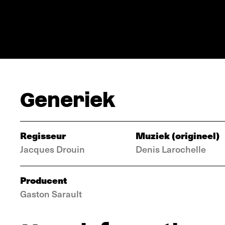
Generiek
Regisseur
Muziek (origineel)
Jacques Drouin
Denis Larochelle
Producent
Gaston Sarault