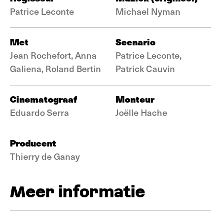
Patrice Leconte
Michael Nyman
Met
Scenario
Jean Rochefort, Anna
Patrice Leconte,
Galiena, Roland Bertin
Patrick Cauvin
Cinematograaf
Monteur
Eduardo Serra
Joëlle Hache
Producent
Thierry de Ganay
Meer informatie