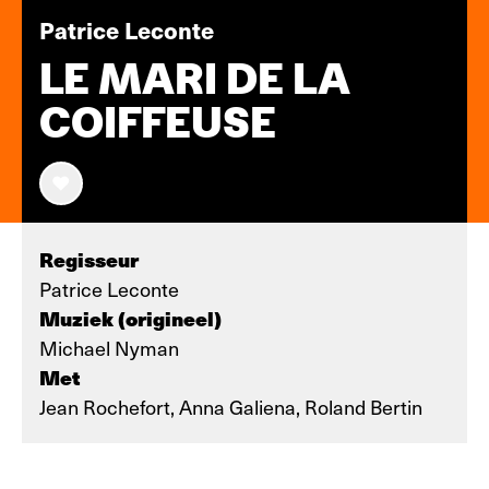
Patrice Leconte
LE MARI DE LA
COIFFEUSE
Regisseur
Patrice Leconte
Muziek (origineel)
Michael Nyman
Met
Jean Rochefort, Anna Galiena, Roland Bertin