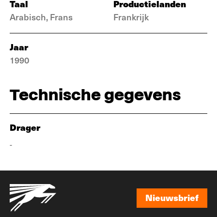
Taal
Productielanden
Arabisch, Frans
Frankrijk
Jaar
1990
Technische gegevens
Drager
-
Nieuwsbrief
Nieuwsbrief