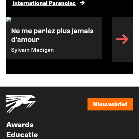
International Paranoiac
Ne me parlez plus jamais
d'amour
Sylvain Madigan
Nieuwsbrief
Nieuwsbrief
Awards
Educatie