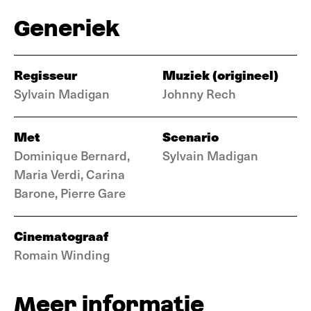
Generiek
Regisseur
Muziek (origineel)
Sylvain Madigan
Johnny Rech
Met
Scenario
Dominique Bernard,
Sylvain Madigan
Maria Verdi, Carina
Barone, Pierre Gare
Cinematograaf
Romain Winding
Meer informatie