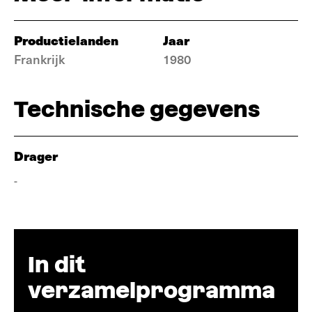
Productielanden
Jaar
Frankrijk
1980
Technische gegevens
Drager
-
In dit
verzamelprogramma