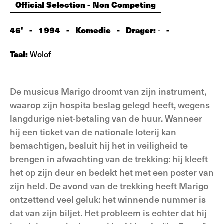
Official Selection - Non Competing
46'
-
1994
-
Komedie
-
Drager:
-
-
Taal:
Wolof
De musicus Marigo droomt van zijn instrument,
waarop zijn hospita beslag gelegd heeft, wegens
langdurige niet-betaling van de huur. Wanneer
hij een ticket van de nationale loterij kan
bemachtigen, besluit hij het in veiligheid te
brengen in afwachting van de trekking: hij kleeft
het op zijn deur en bedekt het met een poster van
zijn held. De avond van de trekking heeft Marigo
ontzettend veel geluk: het winnende nummer is
dat van zijn biljet. Het probleem is echter dat hij