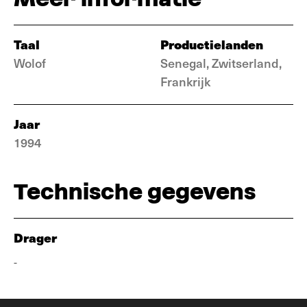
Taal
Productielanden
Wolof
Senegal, Zwitserland,
Frankrijk
Jaar
1994
Technische gegevens
Drager
-