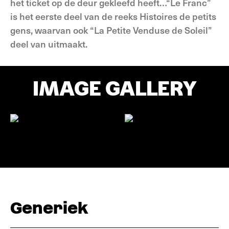
het ticket op de deur gekleefd heeft…“Le Franc”
is het eerste deel van de reeks Histoires de petits
gens, waarvan ook “La Petite Venduse de Soleil”
deel van uitmaakt.
IMAGE GALLERY
Generiek