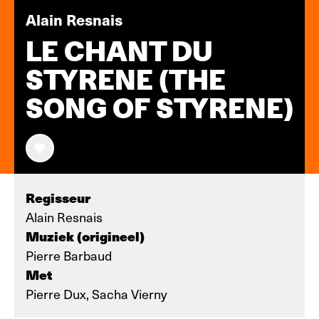
Alain Resnais
LE CHANT DU
STYRENE (THE
SONG OF STYRENE)
Regisseur
Alain Resnais
Muziek (origineel)
Pierre Barbaud
Met
Pierre Dux, Sacha Vierny