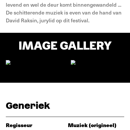
levend en wel de deur komt binnengewandeld ...
De schitterende muziek is even van de hand van
David Raksin, jurylid op dit festival.
IMAGE GALLERY
Generiek
Regisseur
Muziek (origineel)