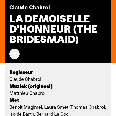
Claude Chabrol
LA DEMOISELLE
D'HONNEUR (THE
BRIDESMAID)
Regisseur
Claude Chabrol
Muziek (origineel)
Matthieu Chabrol
Met
Benoît Magimel, Laura Smet, Thomas Chabrol,
Isolde Barth, Bernard Le Coq