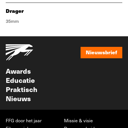
Drager
35mm
Nieuwsbrief
Nieuwsbrief
Awards
Educatie
Praktisch
Nieuws
FFG door het jaar
Missie & visie