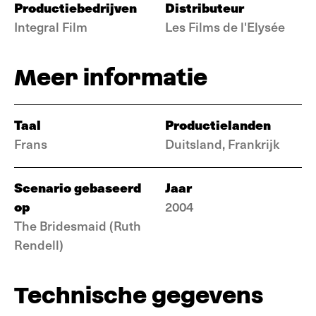
Productiebedrijven
Distributeur
Integral Film
Les Films de l'Elysée
Meer informatie
Taal
Productielanden
Frans
Duitsland, Frankrijk
Scenario gebaseerd
Jaar
op
2004
The Bridesmaid (Ruth
Rendell)
Technische gegevens