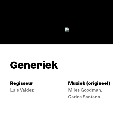
Generiek
Regisseur
Muziek (origineel)
Luis Valdez
Miles Goodman,
Carlos Santana