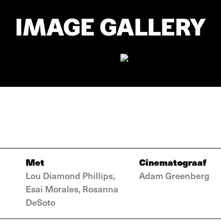
IMAGE GALLERY
Met
Cinematograaf
Lou Diamond Phillips,
Adam Greenberg
Esai Morales, Rosanna
DeSoto