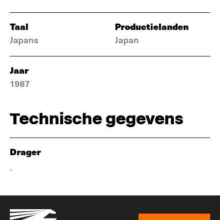
Taal
Productielanden
Japans
Japan
Jaar
1987
Technische gegevens
Drager
-