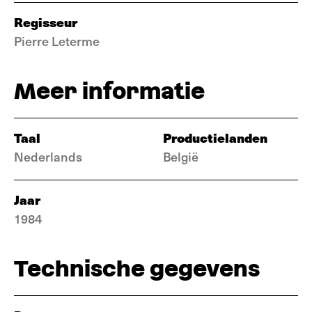
Regisseur
Pierre Leterme
Meer informatie
Taal
Productielanden
Nederlands
België
Jaar
1984
Technische gegevens