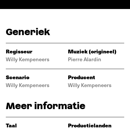
Generiek
Regisseur
Muziek (origineel)
Willy Kempeneers
Pierre Alardin
Scenario
Producent
Willy Kempeneers
Willy Kempeneers
Meer informatie
Taal
Productielanden