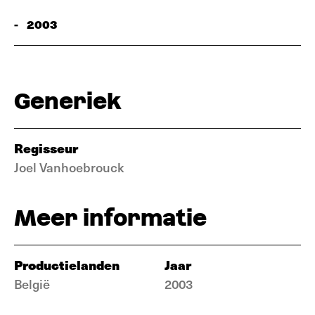
-
2003
Generiek
Regisseur
Joel Vanhoebrouck
Meer informatie
Productielanden
Jaar
België
2003