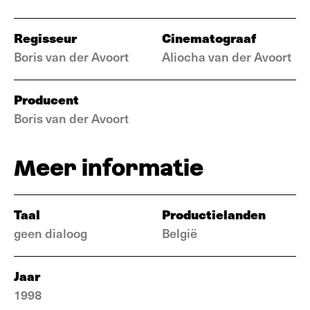
Regisseur
Cinematograaf
Boris van der Avoort
Aliocha van der Avoort
Producent
Boris van der Avoort
Meer informatie
Taal
Productielanden
geen dialoog
België
Jaar
1998