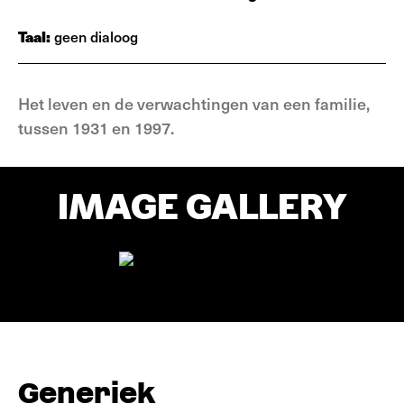
Taal:
geen dialoog
Het leven en de verwachtingen van een familie,
tussen 1931 en 1997.
IMAGE GALLERY
Generiek