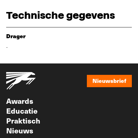
Technische gegevens
Drager
-
Nieuwsbrief
Nieuwsbrief
Awards
Educatie
Praktisch
Nieuws