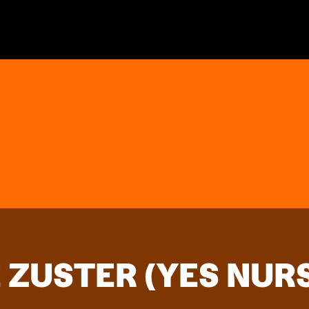
 ZUSTER (YES NURS