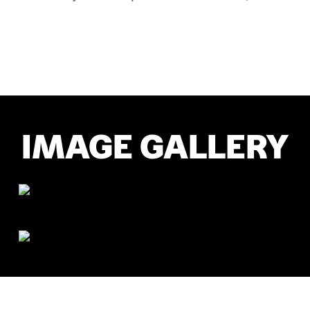
IMAGE GALLERY