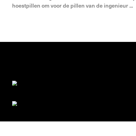
hoestpillen om voor de pillen van de ingenieur ...