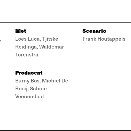
Met
Scenario
,
Loes Luca, Tjitske
Frank Houtappels
Reidinga, Waldemar
Torenstra
Producent
Burny Bos, Michiel De
Rooij, Sabine
Veenendaal