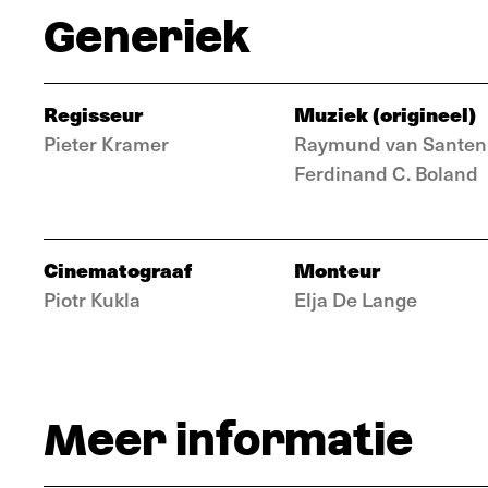
Generiek
Regisseur
Muziek (origineel)
Pieter Kramer
Raymund van Santen
Ferdinand C. Boland
Cinematograaf
Monteur
Piotr Kukla
Elja De Lange
Meer informatie