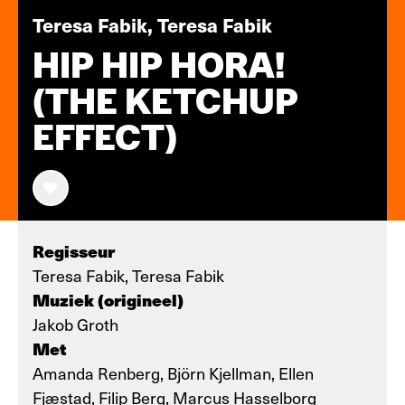
Teresa Fabik, Teresa Fabik
HIP HIP HORA!
(THE KETCHUP
EFFECT)
Regisseur
Teresa Fabik, Teresa Fabik
Muziek (origineel)
Jakob Groth
Met
Amanda Renberg, Björn Kjellman, Ellen
Fjæstad, Filip Berg, Marcus Hasselborg