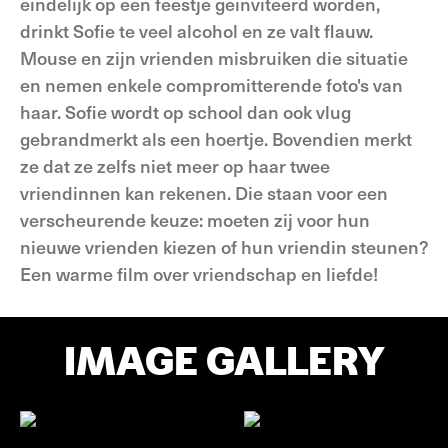
eindelijk op een feestje geïnviteerd worden,
drinkt Sofie te veel alcohol en ze valt flauw.
Mouse en zijn vrienden misbruiken die situatie
en nemen enkele compromitterende foto's van
haar. Sofie wordt op school dan ook vlug
gebrandmerkt als een hoertje. Bovendien merkt
ze dat ze zelfs niet meer op haar twee
vriendinnen kan rekenen. Die staan voor een
verscheurende keuze: moeten zij voor hun
nieuwe vrienden kiezen of hun vriendin steunen?
Een warme film over vriendschap en liefde!
IMAGE GALLERY