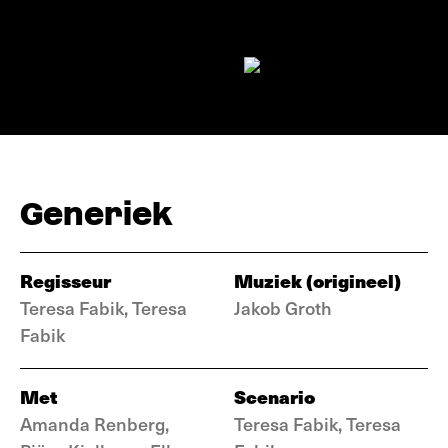
Generiek
Regisseur
Muziek (origineel)
Teresa Fabik, Teresa
Jakob Groth
Fabik
Met
Scenario
Amanda Renberg,
Teresa Fabik, Teresa