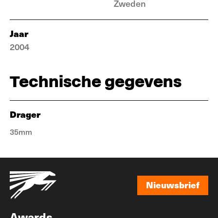
Zweden
Jaar
2004
Technische gegevens
Drager
35mm
Nieuwsbrief
Nieuwsbrief
Awards