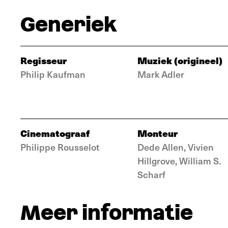
Generiek
Regisseur
Muziek (origineel)
Philip Kaufman
Mark Adler
Cinematograaf
Monteur
Philippe Rousselot
Dede Allen, Vivien
Hillgrove, William S.
Scharf
Meer informatie