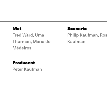
Met
Scenario
Fred Ward, Uma
Philip Kaufman, Ro
Thurman, Maria de
Kaufman
Médeiros
Producent
Peter Kaufman