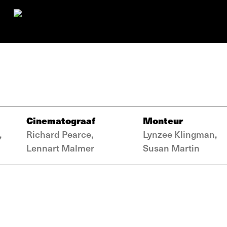
Cinematograaf
Monteur
,
Richard Pearce,
Lynzee Klingman,
Lennart Malmer
Susan Martin