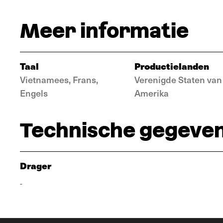
Meer informatie
Taal
Productielanden
Vietnamees, Frans,
Verenigde Staten van
Engels
Amerika
Technische gegeve
Drager
-