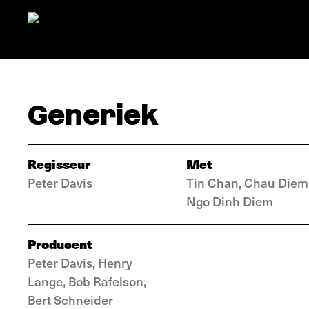
Generiek
Regisseur
Met
Peter Davis
Tin Chan, Chau Diem
Ngo Dinh Diem
Producent
Peter Davis, Henry
Lange, Bob Rafelson,
Bert Schneider