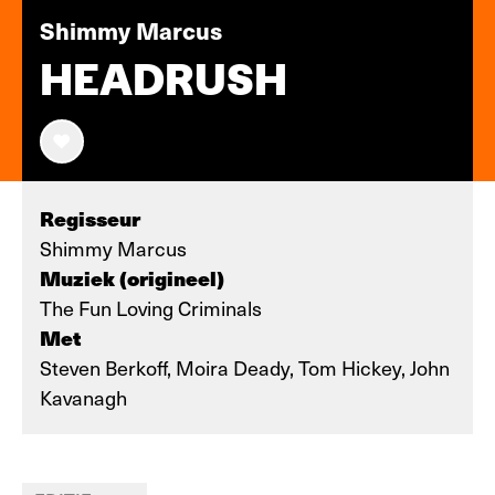
Shimmy Marcus
HEADRUSH
Regisseur
Shimmy Marcus
Muziek (origineel)
The Fun Loving Criminals
Met
Steven Berkoff, Moira Deady, Tom Hickey, John
Kavanagh