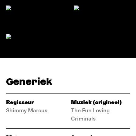
Generiek
Regisseur
Muziek (origineel)
Shimmy Marcus
The Fun Loving
Criminals