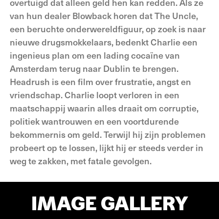
overtuigd dat alleen geld hen kan redden. Als ze
van hun dealer Blowback horen dat The Uncle,
een beruchte onderwereldfiguur, op zoek is naar
nieuwe drugsmokkelaars, bedenkt Charlie een
ingenieus plan om een lading cocaïne van
Amsterdam terug naar Dublin te brengen.
Headrush is een film over frustratie, angst en
vriendschap. Charlie loopt verloren in een
maatschappij waarin alles draait om corruptie,
politiek wantrouwen en een voortdurende
bekommernis om geld. Terwijl hij zijn problemen
probeert op te lossen, lijkt hij er steeds verder in
weg te zakken, met fatale gevolgen.
IMAGE GALLERY