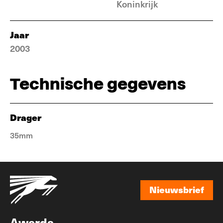
Koninkrijk
Jaar
2003
Technische gegevens
Drager
35mm
Nieuwsbrief
Nieuwsbrief
Awards