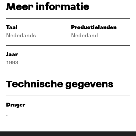
Meer informatie
Taal
Productielanden
Nederlands
Nederland
Jaar
1993
Technische gegevens
Drager
-