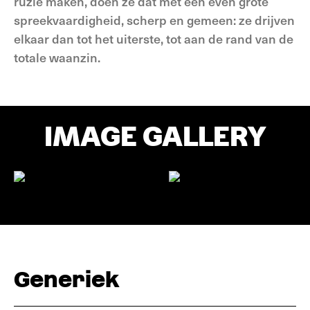
ruzie maken, doen ze dat met een even grote
spreekvaardigheid, scherp en gemeen: ze drijven
elkaar dan tot het uiterste, tot aan de rand van de
totale waanzin.
IMAGE GALLERY
Generiek